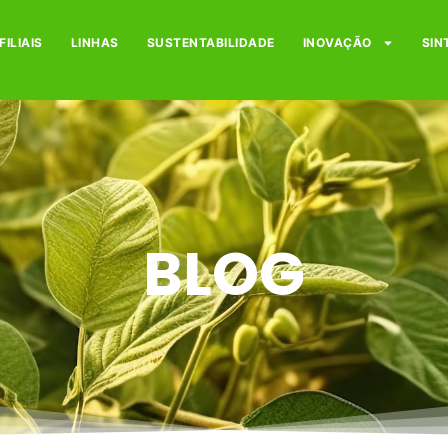
FILIAIS
LINHAS
SUSTENTABILIDADE
INOVAÇÃO
SIN
BLOG