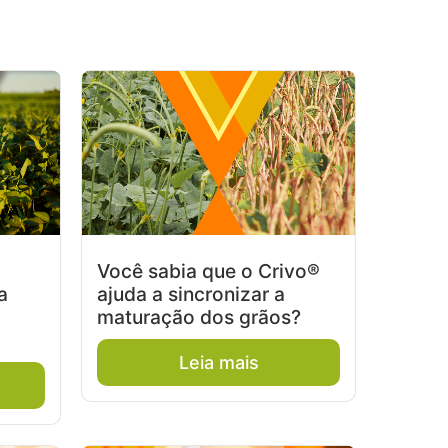
Você sabia que o Crivo®
a
ajuda a sincronizar a
maturação dos grãos?
Leia mais