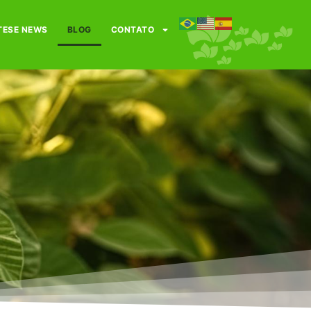
TESE NEWS
BLOG
CONTATO