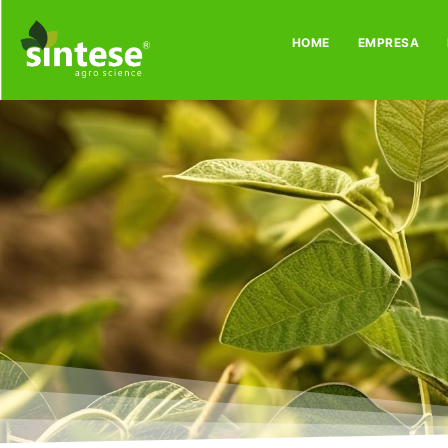
HOME
EMPRESA