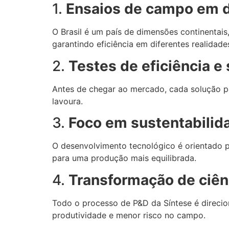
1.
Ensaios de campo em d
O Brasil é um país de dimensões continentais
garantindo eficiência em diferentes realidade
2.
Testes de eficiência e
Antes de chegar ao mercado, cada solução 
lavoura.
3.
Foco em sustentabilid
O desenvolvimento tecnológico é orientado 
para uma produção mais equilibrada.
4.
Transformação de ciên
Todo o processo de P&D da Síntese é direci
produtividade e menor risco no campo.