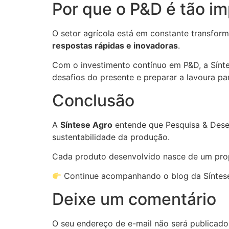
Por que o P&D é tão im
O setor agrícola está em constante transfor
respostas rápidas e inovadoras
.
Com o investimento contínuo em P&D, a Sínte
desafios do presente e preparar a lavoura par
Conclusão
A
Síntese Agro
entende que Pesquisa & Dese
sustentabilidade da produção.
Cada produto desenvolvido nasce de um pro
Continue acompanhando o blog da Síntese
Deixe um comentário
O seu endereço de e-mail não será publicado