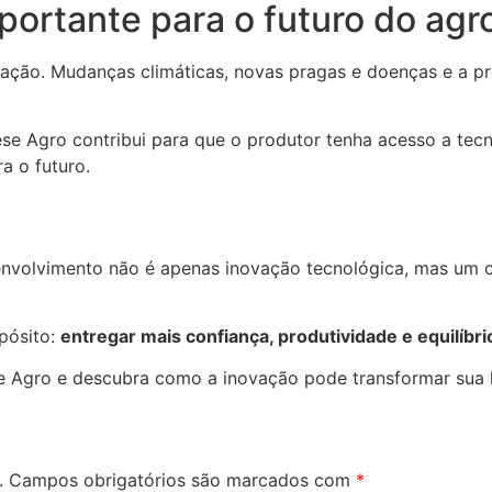
portante para o futuro do agr
mação. Mudanças climáticas, novas pragas e doenças e a p
se Agro contribui para que o produtor tenha acesso a tecn
a o futuro.
nvolvimento não é apenas inovação tecnológica, mas um 
pósito:
entregar mais confiança, produtividade e equilíbri
 Agro e descubra como a inovação pode transformar sua 
.
Campos obrigatórios são marcados com
*