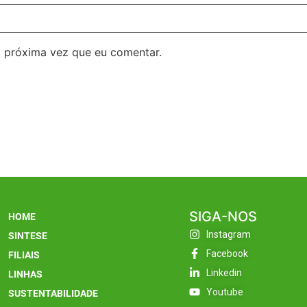
 próxima vez que eu comentar.
SIGA-NOS
HOME
Instagram
SINTESE
Facebook
FILIAIS
Linkedin
LINHAS
Youtube
SUSTENTABILIDADE