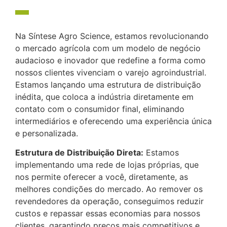
Na Síntese Agro Science, estamos revolucionando
o mercado agrícola com um modelo de negócio
audacioso e inovador que redefine a forma como
nossos clientes vivenciam o varejo agroindustrial.
Estamos lançando uma estrutura de distribuição
inédita, que coloca a indústria diretamente em
contato com o consumidor final, eliminando
intermediários e oferecendo uma experiência única
e personalizada.
Estrutura de Distribuição Direta:
Estamos
implementando uma rede de lojas próprias, que
nos permite oferecer a você, diretamente, as
melhores condições do mercado. Ao remover os
revendedores da operação, conseguimos reduzir
custos e repassar essas economias para nossos
clientes, garantindo preços mais competitivos e