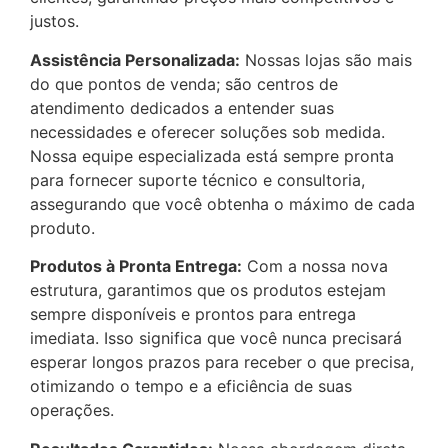
justos.
Assistência Personalizada:
Nossas lojas são mais
do que pontos de venda; são centros de
atendimento dedicados a entender suas
necessidades e oferecer soluções sob medida.
Nossa equipe especializada está sempre pronta
para fornecer suporte técnico e consultoria,
assegurando que você obtenha o máximo de cada
produto.
Produtos à Pronta Entrega:
Com a nossa nova
estrutura, garantimos que os produtos estejam
sempre disponíveis e prontos para entrega
imediata. Isso significa que você nunca precisará
esperar longos prazos para receber o que precisa,
otimizando o tempo e a eficiência de suas
operações.