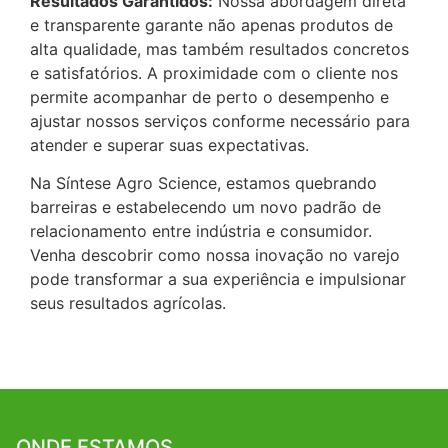
Resultados Garantidos:
Nossa abordagem direta
e transparente garante não apenas produtos de
alta qualidade, mas também resultados concretos
e satisfatórios. A proximidade com o cliente nos
permite acompanhar de perto o desempenho e
ajustar nossos serviços conforme necessário para
atender e superar suas expectativas.
Na Síntese Agro Science, estamos quebrando
barreiras e estabelecendo um novo padrão de
relacionamento entre indústria e consumidor.
Venha descobrir como nossa inovação no varejo
pode transformar a sua experiência e impulsionar
seus resultados agrícolas.
ONDE ESTAMOS