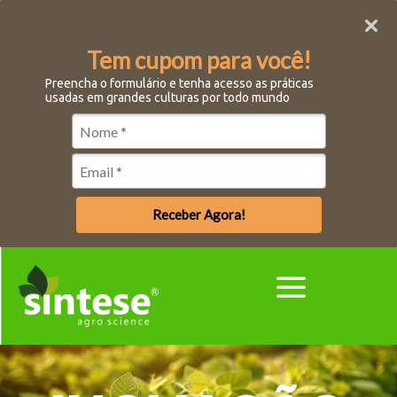
Tem cupom para você!
Preencha o formulário e tenha acesso as práticas
usadas em grandes culturas por todo mundo
Receber Agora!