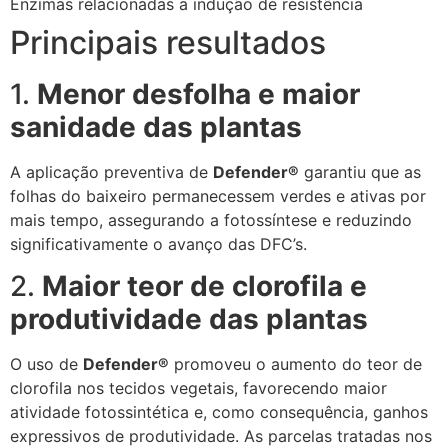
Enzimas relacionadas a indução de resistência
Principais resultados
1.
Menor desfolha e maior
sanidade das plantas
A aplicação preventiva de
Defender®
garantiu que as
folhas do baixeiro permanecessem verdes e ativas por
mais tempo, assegurando a fotossíntese e reduzindo
significativamente o avanço das DFC’s.
2.
Maior teor de clorofila e
produtividade das plantas
O uso de
Defender®
promoveu o aumento do teor de
clorofila nos tecidos vegetais, favorecendo maior
atividade fotossintética e, como consequência, ganhos
expressivos de produtividade. As parcelas tratadas nos