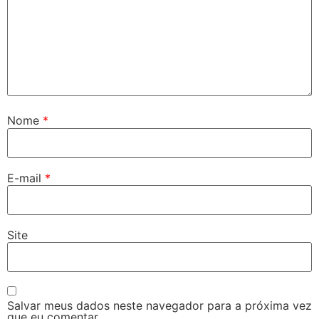
Nome
*
E-mail
*
Site
Salvar meus dados neste navegador para a próxima vez
que eu comentar.