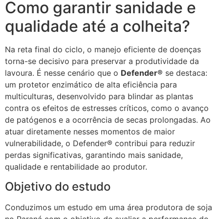
Como garantir sanidade e
qualidade até a colheita?
Na reta final do ciclo, o manejo eficiente de doenças
torna-se decisivo para preservar a produtividade da
lavoura. É nesse cenário que o
Defender®
se destaca:
um protetor enzimático de alta eficiência para
multiculturas, desenvolvido para blindar as plantas
contra os efeitos de estresses críticos, como o avanço
de patógenos e a ocorrência de secas prolongadas. Ao
atuar diretamente nesses momentos de maior
vulnerabilidade, o Defender® contribui para reduzir
perdas significativas, garantindo mais sanidade,
qualidade e rentabilidade ao produtor.
Objetivo do estudo
Conduzimos um estudo em uma área produtora de soja
no Paraná com o objetivo de avaliar a performance do