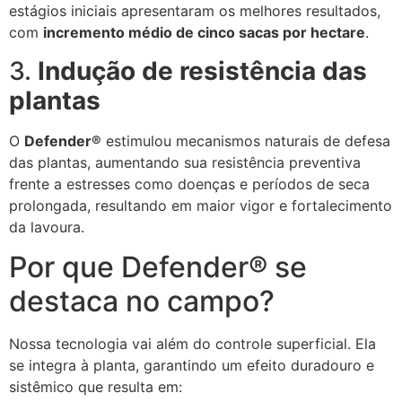
estágios iniciais apresentaram os melhores resultados,
com
incremento médio de cinco sacas por hectare
.
3.
Indução de resistência das
plantas
O
Defender®
estimulou mecanismos naturais de defesa
das plantas, aumentando sua resistência preventiva
frente a estresses como doenças e períodos de seca
prolongada, resultando em maior vigor e fortalecimento
da lavoura.
Por que Defender® se
destaca no campo?
Nossa tecnologia vai além do controle superficial. Ela
se integra à planta, garantindo um efeito duradouro e
sistêmico que resulta em: