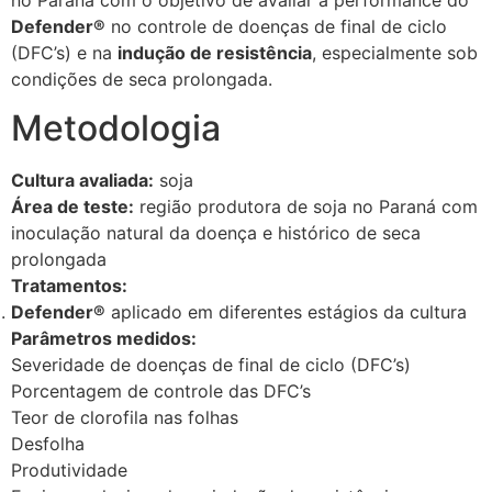
Defender®
no controle de doenças de final de ciclo
(DFC’s) e na
indução de resistência
, especialmente sob
condições de seca prolongada.
Metodologia
Cultura avaliada:
soja
Área de teste:
região produtora de soja no Paraná com
inoculação natural da doença e histórico de seca
prolongada
Tratamentos:
Defender®
aplicado em diferentes estágios da cultura
Parâmetros medidos:
Severidade de doenças de final de ciclo (DFC’s)
Porcentagem de controle das DFC’s
Teor de clorofila nas folhas
Desfolha
Produtividade