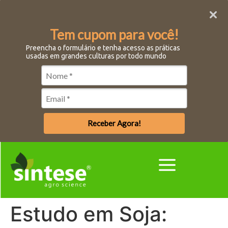
Tem cupom para você!
Preencha o formulário e tenha acesso as práticas
usadas em grandes culturas por todo mundo
Receber Agora!
Estudo em Soja: