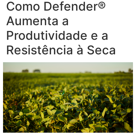
Como Defender®
Aumenta a
Produtividade e a
Resistência à Seca