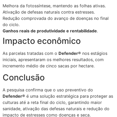
Melhora da fotossíntese, mantendo as folhas ativas.
Ativação de defesas naturais contra estresses.
Redução comprovada do avanço de doenças no final
do ciclo.
Ganhos reais de produtividade e rentabilidade
.
Impacto econômico
As parcelas tratadas com o
Defender®
nos estágios
iniciais, apresentaram os melhores resultados, com
incremento médio de cinco sacas por hectare.
Conclusão
A pesquisa confirma que o uso preventivo do
Defender®
é uma solução estratégica para proteger as
culturas até a reta final do ciclo, garantindo maior
sanidade, ativação das defesas naturais e redução do
impacto de estresses como doenças e seca.