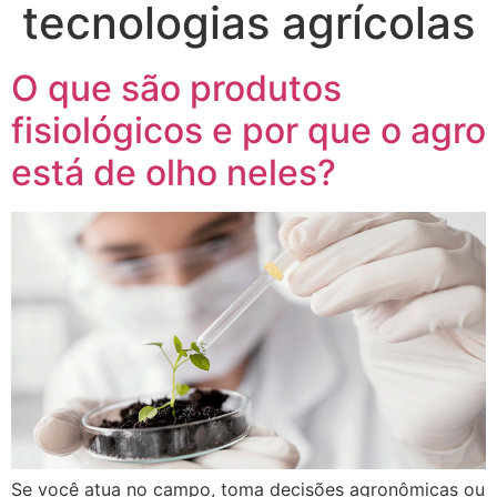
tecnologias agrícolas
O que são produtos
fisiológicos e por que o agro
está de olho neles?
Se você atua no campo, toma decisões agronômicas ou