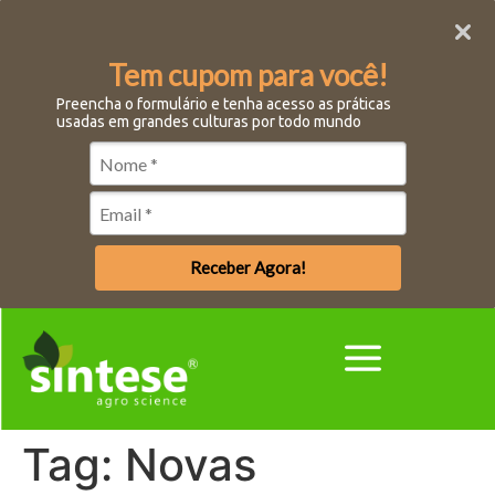
Tem cupom para você!
Preencha o formulário e tenha acesso as práticas
usadas em grandes culturas por todo mundo
Receber Agora!
Tag:
Novas