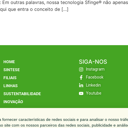
 Em outras palavras, nossa tecnologia Sfinge® não apena
qui que entra o conceito de […]
SIGA-NOS
HOME
Instagram
SINTESE
Facebook
FILIAIS
Linkedin
LINHAS
Youtube
SUSTENTABILIDADE
INOVAÇÃO
CONTATO
fornecer características de redes sociais e para analisar o nosso tráf
 site com os nossos parceiros das redes sociais, publicidade e anális