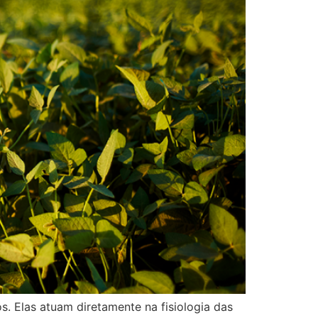
s. Elas atuam diretamente na fisiologia das