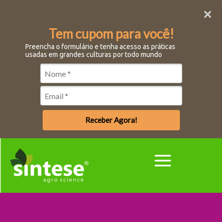
Tem cupom para você!
Preencha o formulário e tenha acesso as práticas
usadas em grandes culturas por todo mundo
Receber Agora!