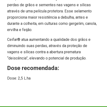
perdas de grãos e sementes nas vagens e sílicas
através de uma película protetora. Esse selamento
proporciona maior resistência a debulha, antes e
durante a colheita, em culturas como gergelim, canola,
ervilha e feijão.
Ceifar® atua aumentando a qualidade dos grãos e
diminuindo suas perdas, através da proteção de
vagens e sílicas contra a abertura prematura
“deiscência”, elevando o potencial de produção.
Dose recomendada:
Dose: 2,5 L.ha