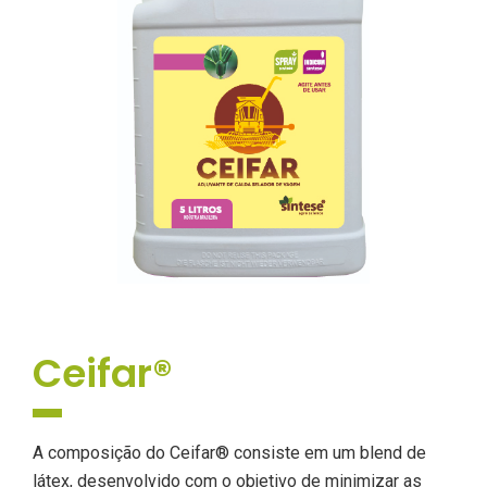
Ceifar®
A composição do Ceifar® consiste em um blend de
látex, desenvolvido com o objetivo de minimizar as