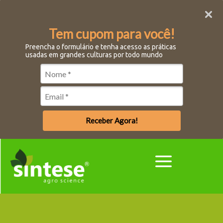
Tem cupom para você!
Preencha o formulário e tenha acesso as práticas
usadas em grandes culturas por todo mundo
Receber Agora!