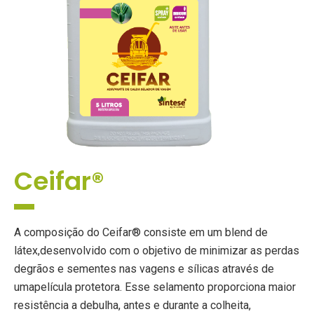
Ceifar®
A composição do Ceifar® consiste em um blend de
látex,desenvolvido com o objetivo de minimizar as perdas
degrãos e sementes nas vagens e sílicas através de
umapelícula protetora. Esse selamento proporciona maior
resistência a debulha, antes e durante a colheita,